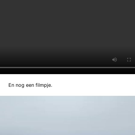
En nog een filmpje.