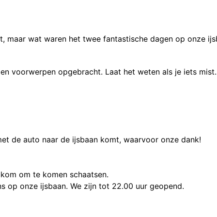
kt, maar wat waren het twee fantastische dagen op onze ijs
 voorwerpen opgebracht. Laat het weten als je iets mist.
et de auto naar de ijsbaan komt, waarvoor onze dank!
elkom om te komen schaatsen.
s op onze ijsbaan. We zijn tot 22.00 uur geopend.