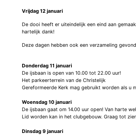
Vrijdag 12 januari
De dooi heeft er uiteindelijk een eind aan gemaa
hartelijk dank!
Deze dagen hebben ook een verzameling gevonden
Donderdag 11 januari
De ijsbaan is open van 10.00 tot 22.00 uur!
Het parkeerterrein van de Christelijk
Gereformeerde Kerk mag gebruikt worden als u m
Woensdag 10 januari
De ijsbaan gaat om 14.00 uur open! Van harte w
Lid worden kan in het clubgebouw. Graag tot zien
Dinsdag 9 januari