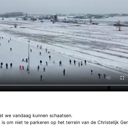
dat we vandaag kunnen schaatsen.
s om niet te parkeren op het terrein van de Christelijk Ge