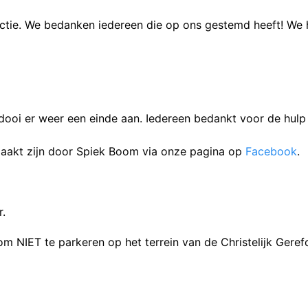
ctie. We bedanken iedereen die op ons gestemd heeft! We
ooi er weer een einde aan. Iedereen bedankt voor de hulp
aakt zijn door Spiek Boom via onze pagina op
Facebook
.
r.
 NIET te parkeren op het terrein van de Christelijk Geref