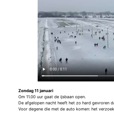
Zondag 11 januari
Om 11.00 uur gaat de ijsbaan open.
De afgelopen nacht heeft het zo hard gevroren 
Voor degene die met de auto komen: het verzoek i