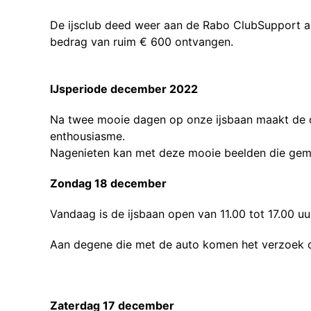
De ijsclub deed weer aan de Rabo ClubSupport a
bedrag van ruim € 600 ontvangen.
IJsperiode december 2022
Na twee mooie dagen op onze ijsbaan maakt de d
enthousiasme.
Nagenieten kan met deze mooie beelden die gem
Zondag 18 december
Vandaag is de ijsbaan open van 11.00 tot 17.00 uu
Aan degene die met de auto komen het verzoek om
Zaterdag 17 december