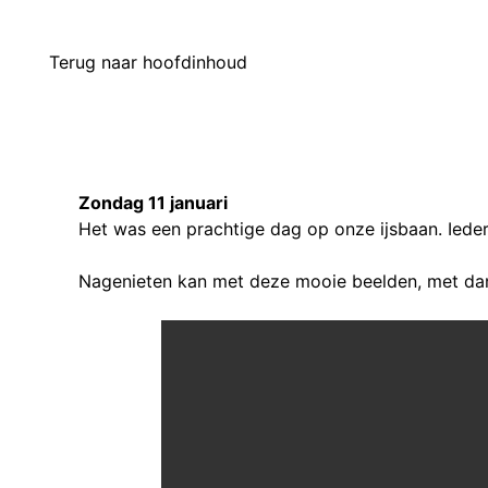
Terug naar hoofdinhoud
Zondag 11 januari
Het was een prachtige dag op onze ijsbaan. Iede
Nagenieten kan met deze mooie beelden, met da